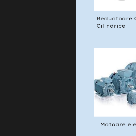
Reductoare 
Cilindrice
Motoare el