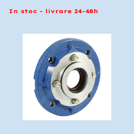
In stoc - livrare 24-48h