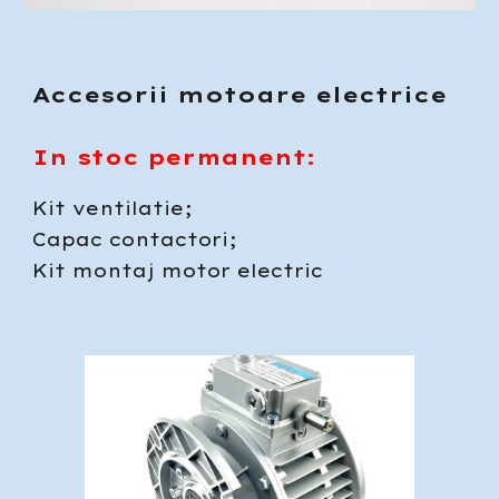
Accesorii motoare electrice
In stoc permanent:
Kit ventilatie;
Capac contactori;
Kit montaj motor electric