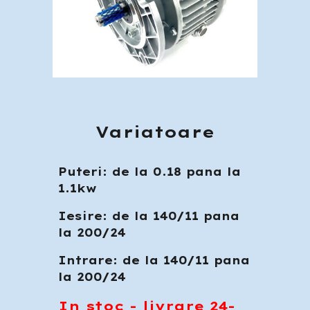
Variatoare
Puteri: de la 0.18 pana la
1.1kw
Iesire: de la 140/11 pana
la 200/24
Intrare: de la 140/11 pana
la 200/24
In stoc - livrare 24-