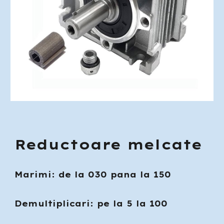
Reductoare melcate
Marimi: de la 030 pana la 150
Demultiplicari: pe la 5 la 100